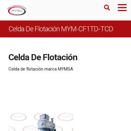
Celda De Flotación MYM-CF1TD-TCD
Celda De Flotación
Celda de flotación marca MYMSA