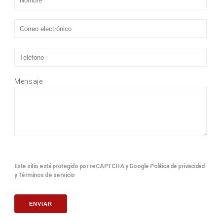
Mensaje
Este sitio está protegido por reCAPTCHA y Google
Política de privacidad
y
Términos de servicio