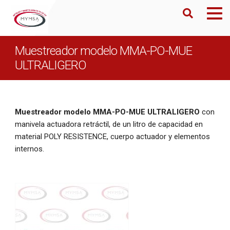
Muestreador modelo MMA-PO-MUE
ULTRALIGERO
Muestreador modelo MMA-PO-MUE ULTRALIGERO
con
manivela actuadora retráctil, de un litro de capacidad en
material POLY RESISTENCE, cuerpo actuador y elementos
internos.