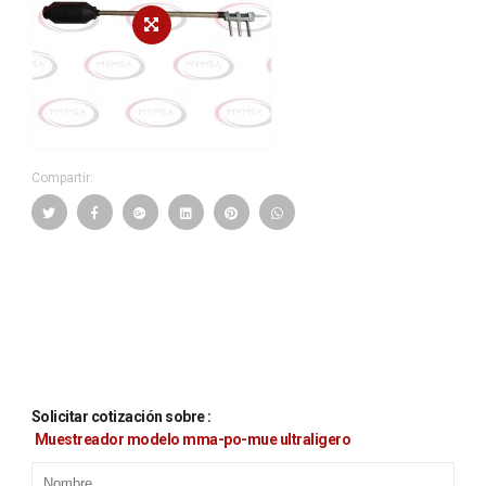
Compartir:
Solicitar cotización sobre :
muestreador modelo mma-po-mue ultraligero