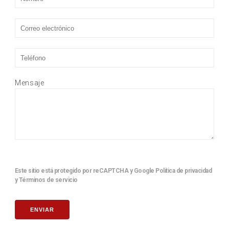
Mensaje
Este sitio está protegido por reCAPTCHA y Google
Política de privacidad
y
Términos de servicio