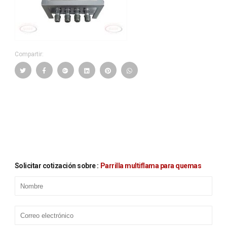
Compartir:
Solicitar cotización sobre :
parrilla multiflama para quemas