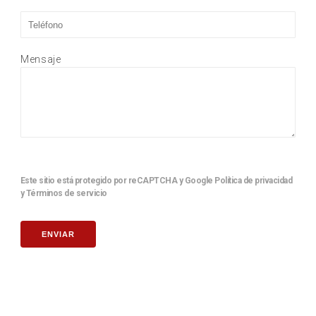
Mensaje
Este sitio está protegido por reCAPTCHA y Google
Política de privacidad
y
Términos de servicio